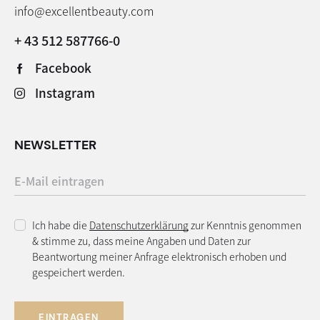
info@excellentbeauty.com
+ 43 512 587766-0
Facebook
Instagram
NEWSLETTER
Ich habe die
Datenschutzerklärung
zur Kenntnis genommen
& stimme zu, dass meine Angaben und Daten zur
Beantwortung meiner Anfrage elektronisch erhoben und
gespeichert werden.
EINTRAGEN