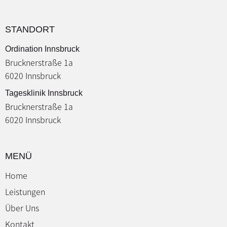
STANDORT
Ordination Innsbruck
Brucknerstraße 1a
6020 Innsbruck
Tagesklinik Innsbruck
Brucknerstraße 1a
6020 Innsbruck
MENÜ
Home
Leistungen
Über Uns
Kontakt