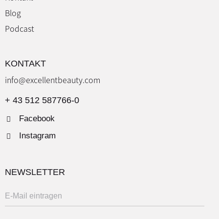
Blog
Podcast
KONTAKT
info@excellentbeauty.com
+ 43 512 587766-0
Facebook
Instagram
NEWSLETTER