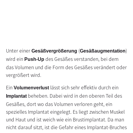
Unter einer
(
)
Gesäßvergrößerung
Gesäßaugmentation
wird ein
des Gesäßes verstanden, bei dem
Push-Up
das Volumen und die Form des Gesäßes verändert oder
vergrößert wird.
Ein
lässt sich sehr effektiv durch ein
Volumenverlust
beheben. Dabei wird in den oberen Teil des
Implantat
Gesäßes, dort wo das Volumen verloren geht, ein
spezielles Implantat eingelegt. Es liegt zwischen Muskel
und Haut und ist weich wie ein Brustimplantat. Da man
nicht darauf sitzt, ist die Gefahr eines Implantat-Bruches