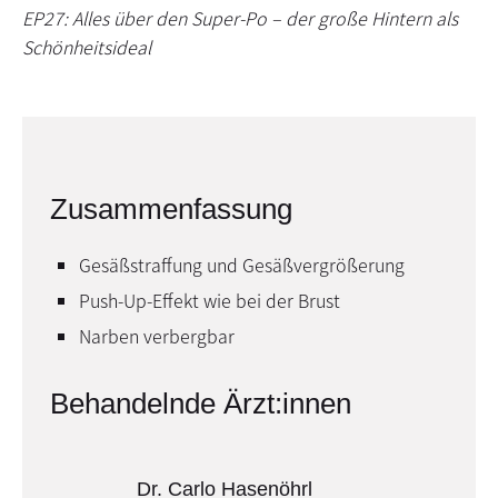
EP27: Alles über den Super-Po – der große Hintern als
Schönheitsideal
Zusammenfassung
Gesäßstraffung und Gesäßvergrößerung
Push-Up-Effekt wie bei der Brust
Narben verbergbar
Behandelnde Ärzt:innen
Dr. Carlo Hasenöhrl