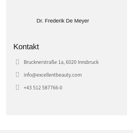
Dr. Frederik De Meyer
Kontakt
Brucknerstraße 1a, 6020 Innsbruck
info@excellentbeauty.com
+43 512 587766-0