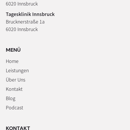
6020 Innsbruck
Tagesklinik Innsbruck
Brucknerstraße 1a
6020 Innsbruck
MENÜ
Home
Leistungen
Über Uns
Kontakt
Blog
Podcast
KONTAKT