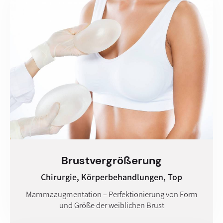
Brust­vergrößerung
Chirurgie,
Körperbehandlungen,
Top
Mammaaugmentation – Perfektionierung von Form
und Größe der weiblichen Brust