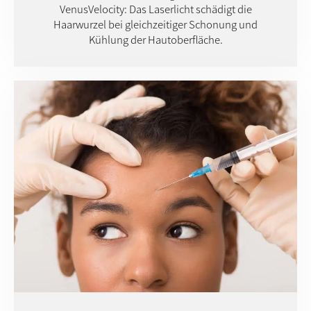
VenusVelocity: Das Laserlicht schädigt die
Haarwurzel bei gleichzeitiger Schonung und
Kühlung der Hautoberfläche.