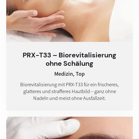
PRX-T33 – Biorevitalisierung
ohne Schälung
Medizin,
Top
Biorevitalisierung mit PRX-T33 für ein frischeres,
glatteres und strafferes Hautbild – ganz ohne
Nadeln und meist ohne Ausfallzeit.