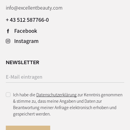
info@excellentbeauty.com
+ 43 512 587766-0
Facebook
Instagram
NEWSLETTER
Ich habe die
Datenschutzerklärung
zur Kenntnis genommen
& stimme zu, dass meine Angaben und Daten zur
Beantwortung meiner Anfrage elektronisch erhoben und
gespeichert werden.