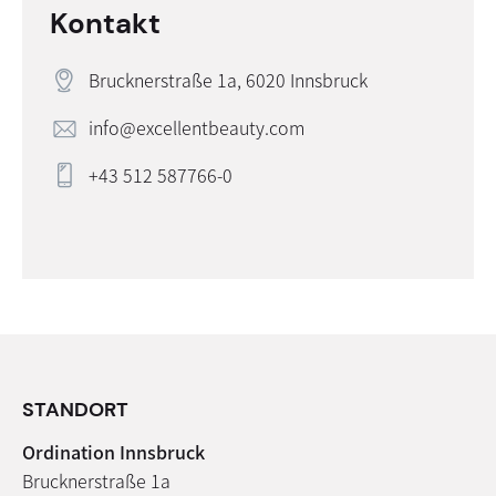
Kontakt
Brucknerstraße 1a, 6020 Innsbruck
info@excellentbeauty.com
+43 512 587766-0
STANDORT
Ordination Innsbruck
Brucknerstraße 1a