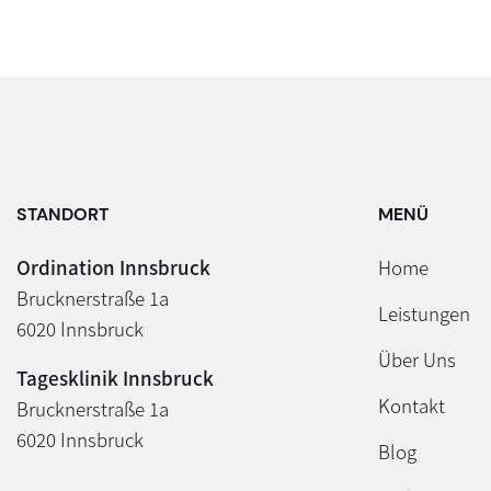
STANDORT
MENÜ
Ordination Innsbruck
Home
Brucknerstraße 1a
Leistungen
6020 Innsbruck
Über Uns
Tagesklinik Innsbruck
Kontakt
Brucknerstraße 1a
6020 Innsbruck
Blog