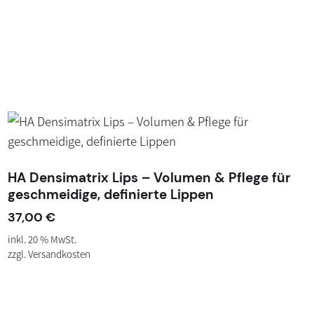
HA Densimatrix Lips – Volumen & Pflege für
geschmeidige, definierte Lippen
37,00
€
inkl. 20 % MwSt.
zzgl.
Versandkosten