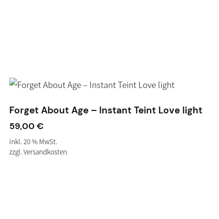
Forget About Age – Instant Teint Love light
59,00
€
inkl. 20 % MwSt.
zzgl.
Versandkosten