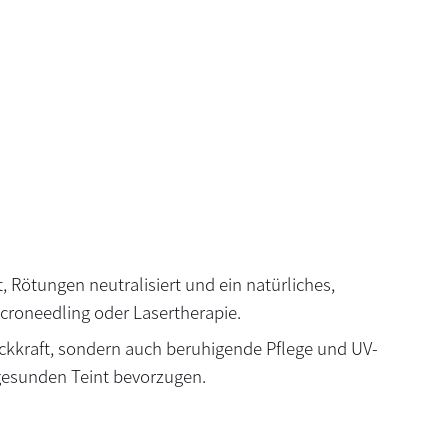
, Rötungen neutralisiert und ein natürliches,
croneedling oder Lasertherapie.
eckkraft, sondern auch beruhigende Pflege und UV-
, gesunden Teint bevorzugen.