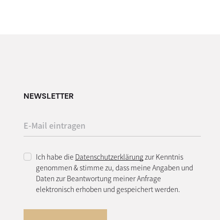
NEWSLETTER
Ich habe die
Datenschutzerklärung
zur Kenntnis
genommen & stimme zu, dass meine Angaben und
Daten zur Beantwortung meiner Anfrage
elektronisch erhoben und gespeichert werden.