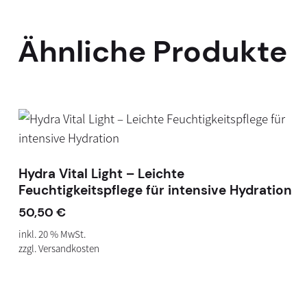
Ähnliche Produkte
Hydra Vital Light – Leichte
Feuchtigkeitspflege für intensive Hydration
50,50
€
inkl. 20 % MwSt.
zzgl.
Versandkosten