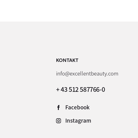
KONTAKT
info@excellentbeauty.com
+ 43 512 587766-0
Facebook
Instagram