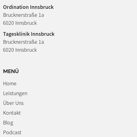
Ordination Innsbruck
Brucknerstraße 1a
6020 Innsbruck
Tagesklinik Innsbruck
Brucknerstraße 1a
6020 Innsbruck
MENÜ
Home
Leistungen
Über Uns
Kontakt
Blog
Podcast