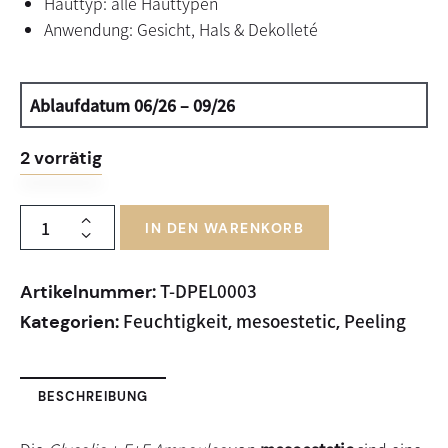
Hauttyp: alle Hauttypen
Anwendung: Gesicht, Hals & Dekolleté
Ablaufdatum 06/26 – 09/26
2 vorrätig
IN DEN WARENKORB
T-DPEL0003
Artikelnummer:
Feuchtigkeit
mesoestetic
Peeling
Kategorien:
,
,
BESCHREIBUNG