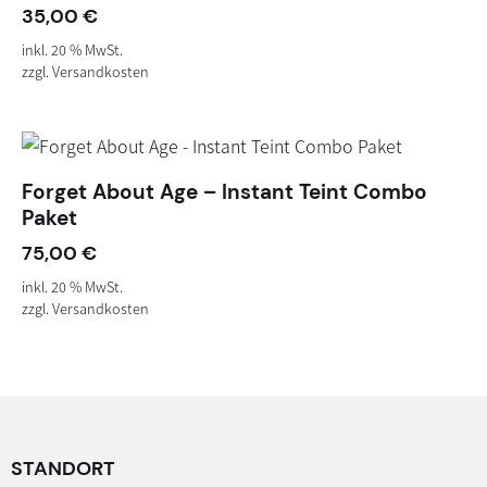
35,00
€
inkl. 20 % MwSt.
zzgl.
Versandkosten
Forget About Age – Instant Teint Combo
Paket
75,00
€
inkl. 20 % MwSt.
zzgl.
Versandkosten
STANDORT