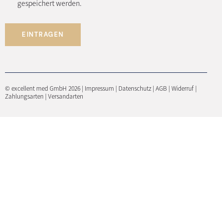
gespeichert werden.
EINTRAGEN
© excellent med GmbH 2026 |
Impressum
|
Datenschutz
|
AGB
|
Widerruf
|
Zahlungsarten
|
Versandarten