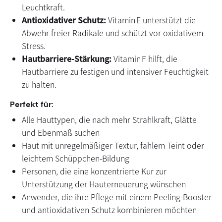
Leuchtkraft.
Antioxidativer Schutz:
Vitamin E unterstützt die
Abwehr freier Radikale und schützt vor oxidativem
Stress.
Hautbarriere‑Stärkung:
Vitamin F hilft, die
Hautbarriere zu festigen und intensiver Feuchtigkeit
zu halten.
Perfekt für:
Alle Hauttypen, die nach mehr Strahlkraft, Glätte
und Ebenmaß suchen
Haut mit unregelmäßiger Textur, fahlem Teint oder
leichtem Schüppchen‑Bildung
Personen, die eine konzentrierte Kur zur
Unterstützung der Hauterneuerung wünschen
Anwender, die ihre Pflege mit einem Peeling‑Booster
und antioxidativen Schutz kombinieren möchten