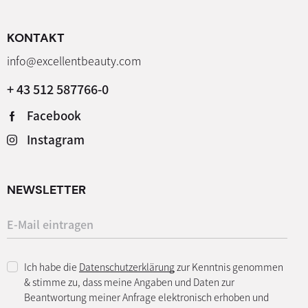
KONTAKT
info@excellentbeauty.com
+ 43 512 587766-0
Facebook
Instagram
NEWSLETTER
Ich habe die
Datenschutzerklärung
zur Kenntnis genommen
& stimme zu, dass meine Angaben und Daten zur
Beantwortung meiner Anfrage elektronisch erhoben und