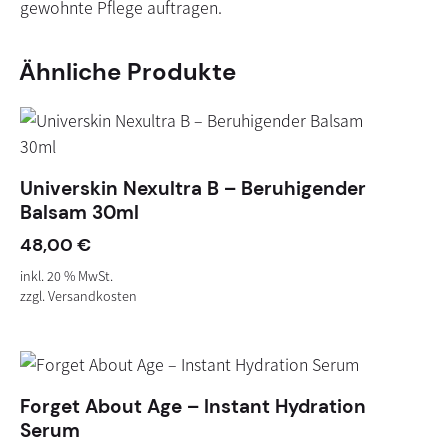
gewohnte Pflege auftragen.
Ähnliche Produkte
Universkin Nexultra B – Beruhigender
Balsam 30ml
48,00
€
inkl. 20 % MwSt.
zzgl.
Versandkosten
Forget About Age – Instant Hydration
Serum