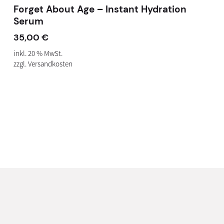
Forget About Age – Instant Hydration
Serum
35,00
€
inkl. 20 % MwSt.
zzgl.
Versandkosten