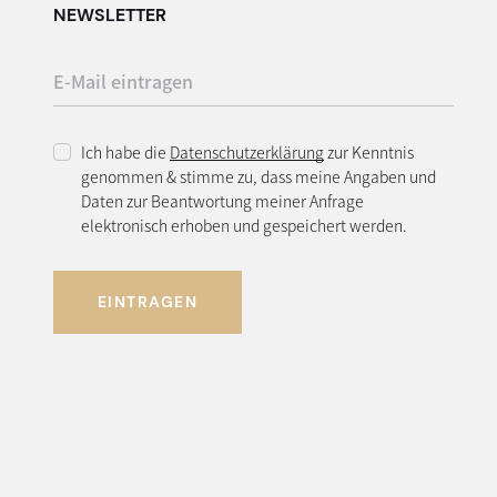
NEWSLETTER
Ich habe die
Datenschutzerklärung
zur Kenntnis
genommen & stimme zu, dass meine Angaben und
Daten zur Beantwortung meiner Anfrage
elektronisch erhoben und gespeichert werden.
EINTRAGEN