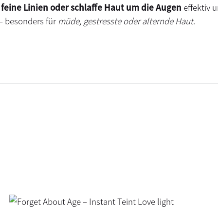
feine Linien oder schlaffe Haut um die Augen
effektiv 
 – besonders für
müde, gestresste oder alternde Haut
.