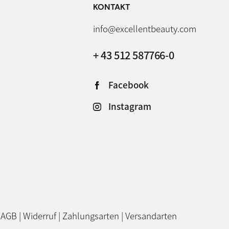
KONTAKT
info@excellentbeauty.com
+ 43 512 587766-0
Facebook
Instagram
|
AGB
|
Widerruf
|
Zahlungsarten
|
Versandarten