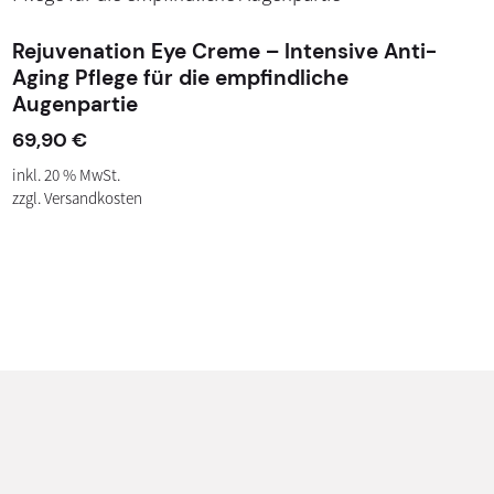
Rejuvenation Eye Creme – Intensive Anti-
Aging Pflege für die empfindliche
Augenpartie
69,90
€
inkl. 20 % MwSt.
zzgl.
Versandkosten