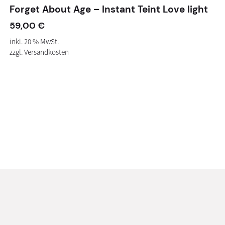
Forget About Age – Instant Teint Love light
59,00
€
inkl. 20 % MwSt.
zzgl.
Versandkosten