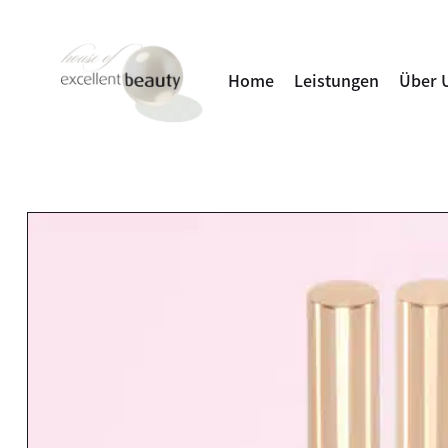
Home
Leistungen
Über 