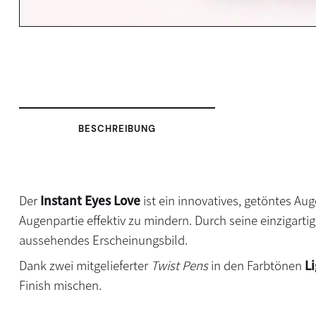
BESCHREIBUNG
Der
Instant Eyes Love
ist ein innovatives, getöntes A
Augenpartie effektiv zu mindern. Durch seine einzigart
aussehendes Erscheinungsbild.
Dank zwei mitgelieferter
Twist Pens
in den Farbtönen
L
Finish mischen.