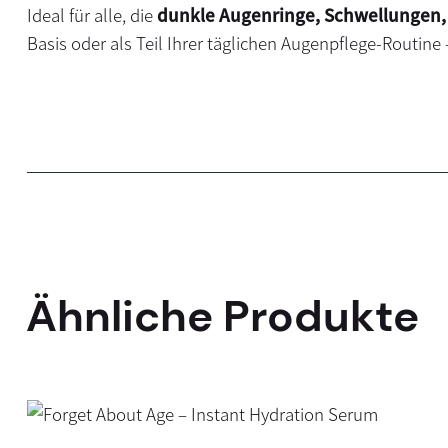
Ideal für alle, die
dunkle Augenringe, Schwellungen, 
Basis oder als Teil Ihrer täglichen Augenpflege-Routine
Ähnliche Produkte