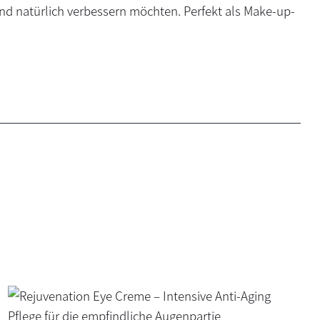
und natürlich verbessern möchten. Perfekt als Make-up-