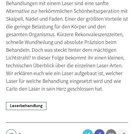
Behandlungen mit einem Laser sind eine sanfte
Alternative zur herkömmlichen Schönheitsoperation mit
Skalpell, Nadel und Faden. Einer der größten Vorteile ist
die geringe Belastung für den Körper und den
gesamten Organismus. Kürzere Rekonvaleszenzzeiten,
schnelle Wundheilung und absolute Präzision beim
Behandeln. Doch was steckt hinter dem mächtigen
Lichtstrahl? In dieser Folge bekommt ihr einen kleinen,
technischen Überblick über die einzelnen Laser-Arten.
Wir erklären euch wie ein Laser aufgebaut ist, welcher
Laser für welche Behandlung eingesetzt wird und wie
Carlo den Laser in sein Herz geschlossen hat.
Laserbehandlung