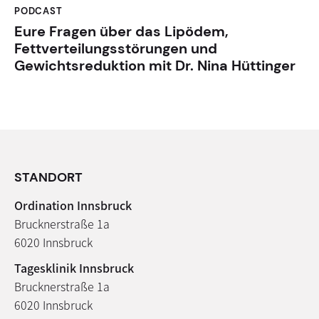
PODCAST
Eure Fragen über das Lipödem,
Fettverteilungsstörungen und
Gewichtsreduktion mit Dr. Nina Hüttinger
STANDORT
Ordination Innsbruck
Brucknerstraße 1a
6020 Innsbruck
Tagesklinik Innsbruck
Brucknerstraße 1a
6020 Innsbruck