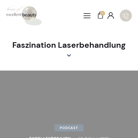
0
Faszination Laserbehandlung
PODCAST