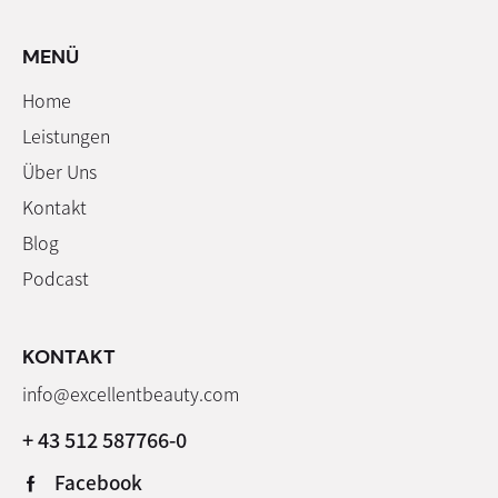
MENÜ
Home
Leistungen
Über Uns
Kontakt
Blog
Podcast
KONTAKT
info@excellentbeauty.com
+ 43 512 587766-0
Facebook