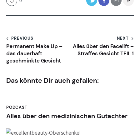
0
PREVIOUS
NEXT
Permanent Make Up –
Alles über den Facelift –
das dauerhaft
Straffes Gesicht TEIL 1
geschminkte Gesicht
Das könnte Dir auch gefallen:
PODCAST
Alles über den medizinischen Gutachter