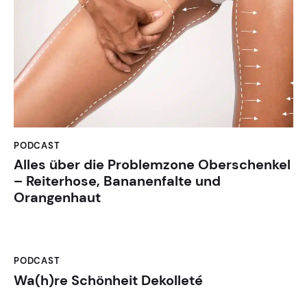
PODCAST
Alles über die Problemzone Oberschenkel
– Reiterhose, Bananenfalte und
Orangenhaut
PODCAST
Wa(h)re Schönheit Dekolleté