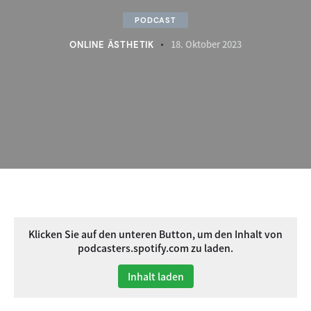
PODCAST
18. Oktober 2023
ONLINE ÄSTHETIK
Klicken Sie auf den unteren Button, um den Inhalt von
podcasters.spotify.com zu laden.
Inhalt laden