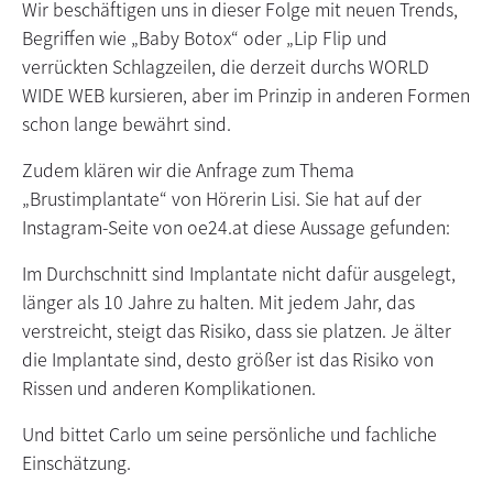
Wir beschäftigen uns in dieser Folge mit neuen Trends,
Begriffen wie „Baby Botox“ oder „Lip Flip und
verrückten Schlagzeilen, die derzeit durchs WORLD
WIDE WEB kursieren, aber im Prinzip in anderen Formen
schon lange bewährt sind.
Zudem klären wir die Anfrage zum Thema
„Brustimplantate“ von Hörerin Lisi. Sie hat auf der
Instagram-Seite von oe24.at diese Aussage gefunden:
Im Durchschnitt sind Implantate nicht dafür ausgelegt,
länger als 10 Jahre zu halten. Mit jedem Jahr, das
verstreicht, steigt das Risiko, dass sie platzen. Je älter
die Implantate sind, desto größer ist das Risiko von
Rissen und anderen Komplikationen.
Und bittet Carlo um seine persönliche und fachliche
Einschätzung.