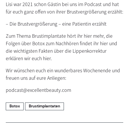
Lisi war 2021 schon Gästin bei uns im Podcast und hat
für euch ganz offen von ihrer Brustvergrößerung erzählt:
– Die Brustvergrößerung – eine Patientin erzählt
Zum Thema Brustimplantate hört ihr hier mehr, die
Folgen über Botox zum Nachhören findet ihr hier und
die wichtigsten Fakten über die Lippenkorrektur
erklären wir euch hier.
Wir wünschen euch ein wunderbares Wochenende und
freuen uns auf eure Anliegen:
podcast@excellentbeauty.com
Botox
Brustimplantaten