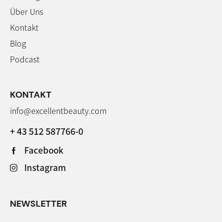
Über Uns
Kontakt
Blog
Podcast
KONTAKT
info@excellentbeauty.com
+ 43 512 587766-0
Facebook
Instagram
NEWSLETTER