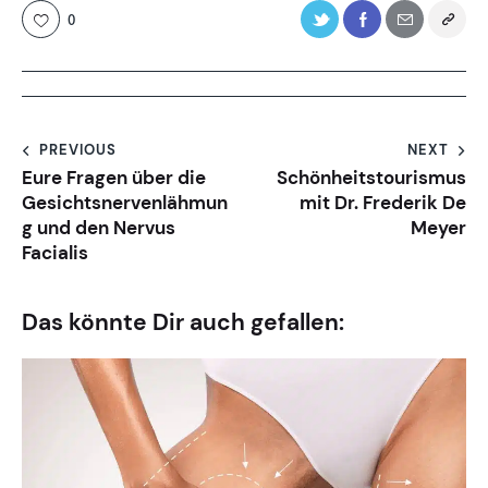
0
PREVIOUS
NEXT
Eure Fragen über die
Schönheitstourismus
Gesichtsnervenlähmun
mit Dr. Frederik De
g und den Nervus
Meyer
Facialis
Das könnte Dir auch gefallen: