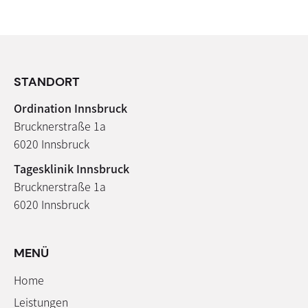
STANDORT
Ordination Innsbruck
Brucknerstraße 1a
6020 Innsbruck
Tagesklinik Innsbruck
Brucknerstraße 1a
6020 Innsbruck
MENÜ
Home
Leistungen