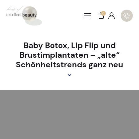
0
Baby Botox, Lip Flip und
Brustimplantaten – „alte“
Schönheitstrends ganz neu