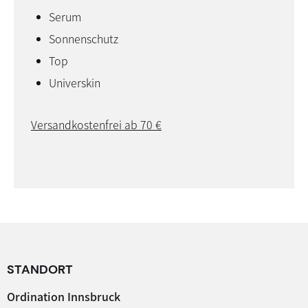
Serum
Sonnenschutz
Top
Universkin
Versandkostenfrei ab 70 €
STANDORT
Ordination Innsbruck