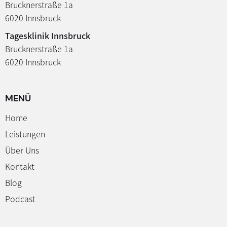
Brucknerstraße 1a
6020 Innsbruck
Tagesklinik Innsbruck
Brucknerstraße 1a
6020 Innsbruck
MENÜ
Home
Leistungen
Über Uns
Kontakt
Blog
Podcast