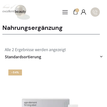
0
Nahrungsergänzung
Alle 2 Ergebnisse werden angezeigt
-54%