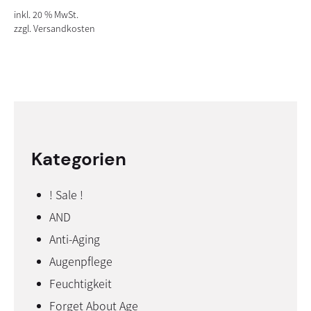
inkl. 20 % MwSt.
zzgl.
Versandkosten
Kategorien
! Sale !
AND
Anti-Aging
Augenpflege
Feuchtigkeit
Forget About Age