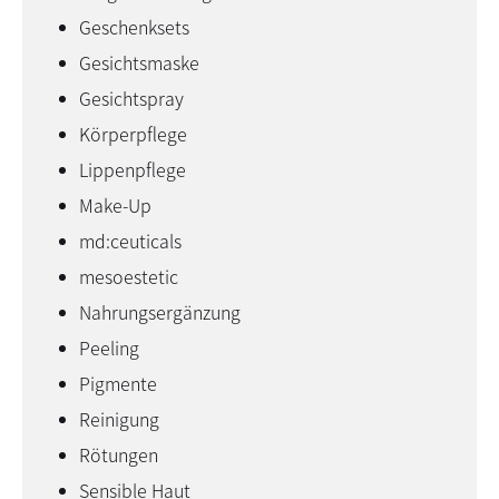
Geschenksets
Gesichtsmaske
Gesichtspray
Körperpflege
Lippenpflege
Make-Up
md:ceuticals
mesoestetic
Nahrungsergänzung
Peeling
Pigmente
Reinigung
Rötungen
Sensible Haut