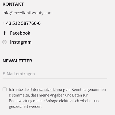
KONTAKT
info@excellentbeauty.com
+ 43 512 587766-0
Facebook
Instagram
NEWSLETTER
Ich habe die
Datenschutzerklärung
zur Kenntnis genommen
& stimme zu, dass meine Angaben und Daten zur
Beantwortung meiner Anfrage elektronisch erhoben und
gespeichert werden.